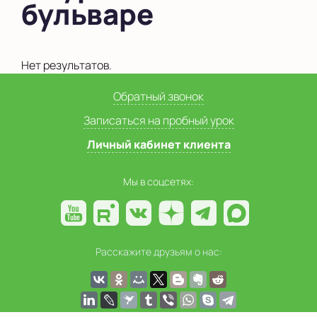
бульваре
Нет результатов.
Обратный звонок
Записаться на пробный урок
Личный кабинет клиента
Мы в соцсетях:
Расскажите друзьям о нас: