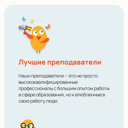
Лучшие преподаватели
Наши преподаватели – это не просто
высококвалифицированные
профессионалы с большим опытом работы
в сфере образования, но и влюбленные в
свою работу люди.