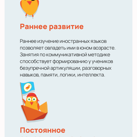
Раннее развитие
Раннее изучение иностранных языков
позволяет овладеть ими в юном возрасте.
Занятия по коммуникативной методике
способствует формированию у учеников
безупречной артикуляции, разговорных
навыков, памяти, логики, интеллекта.
Постоянное